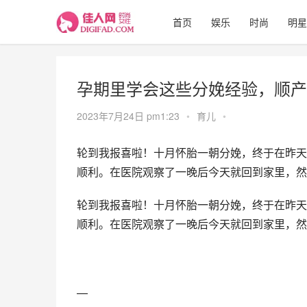
首页
娱乐
时尚
明星
孕期里学会这些分娩经验，顺产
2023年7月24日 pm1:23
•
育儿
•
轮到我报喜啦！十月怀胎一朝分娩，终于在昨天
顺利。在医院观察了一晚后今天就回到家里，然
轮到我报喜啦！十月怀胎一朝分娩，终于在昨天
顺利。在医院观察了一晚后今天就回到家里，然
—