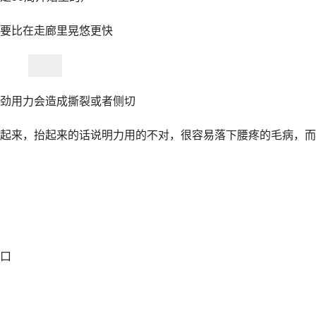
要比在走廊里晃悠更快
劲用力会造成撕裂或者侧切
起来，抬起来的话说明力用的不对，很容易落下腰疼的毛病，而
口