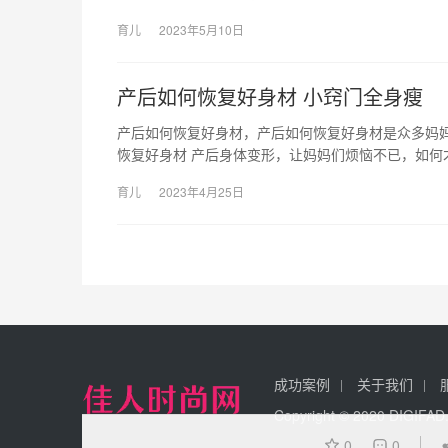
育儿
2023年5月10日
产后如何恢复好身材 小窍门全身瘦
产后如何恢复好身材，产后如何恢复好身材是众多妈
恢复好身材 产后身体变形，让妈妈们烦恼不已，如何
育儿
2023年4月25日
成功案例
关于我们
Copyright © 2020 DIGI
0
0