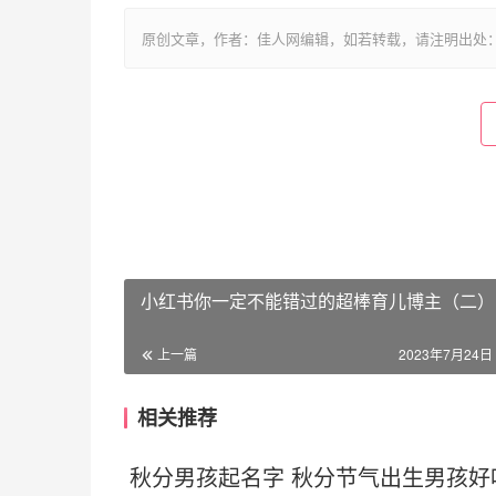
原创文章，作者：佳人网编辑，如若转载，请注明出处：https://www.
小红书你一定不能错过的超棒育儿博主（二）
上一篇
2023年7月24日 
相关推荐
秋分男孩起名字 秋分节气出生男孩好