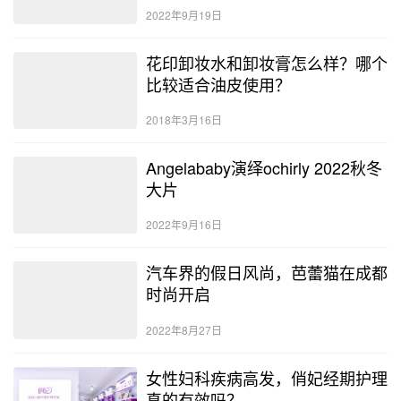
2022年9月19日
花印卸妆水和卸妆膏怎么样？哪个
比较适合油皮使用？
2018年3月16日
Angelababy演绎ochirly 2022秋冬
大片
2022年9月16日
汽车界的假日风尚，芭蕾猫在成都
时尚开启
2022年8月27日
女性妇科疾病高发，俏妃经期护理
真的有效吗？